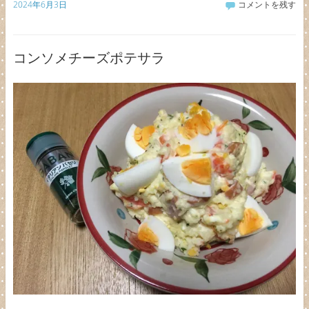
2024年6月3日
コメントを残す
コンソメチーズポテサラ