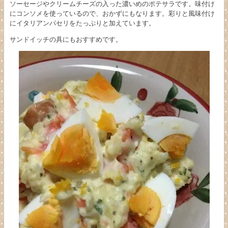
ソーセージやクリームチーズの入った濃いめのポテサラです。味付け
にコンソメを使っているので、おかずにもなります。彩りと風味付け
にイタリアンパセリをたっぷりと加えています。
サンドイッチの具にもおすすめです。