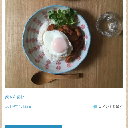
続きを読む
→
2017年11月23日
コメントを残す