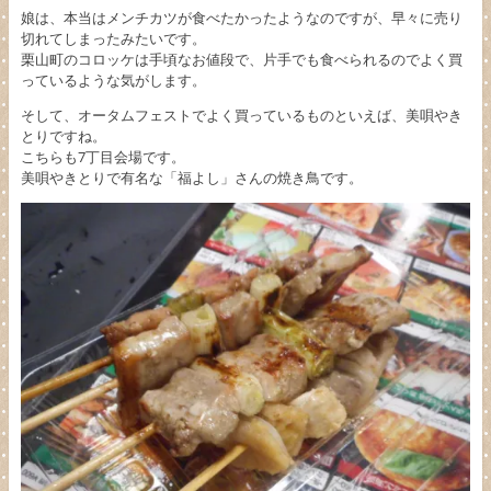
娘は、本当はメンチカツが食べたかったようなのですが、早々に売り
切れてしまったみたいです。
栗山町のコロッケは手頃なお値段で、片手でも食べられるのでよく買
っているような気がします。
そして、オータムフェストでよく買っているものといえば、美唄やき
とりですね。
こちらも7丁目会場です。
美唄やきとりで有名な「福よし」さんの焼き鳥です。