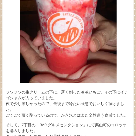
フワフワの生クリームの下に、薄く削った冷凍いちご、その下にイチ
ゴジャムが入っていました。
夜で少し涼しかったので、最後まで冷たい状態でおいしく頂けまし
た。
ごくごく薄く削っているので、かき氷とはまた全然違う食感でした。
そして、7丁目の「BAR グルメセレクション」にて栗山町のコロッケ
を購入しました。