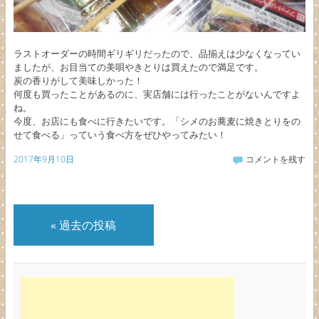
ラストオーダーの時間ギリギリだったので、品揃えは少なくなってい
ましたが、お目当ての美唄やきとりは買えたので満足です。
炭の香りがして美味しかった！
何度も買ったことがあるのに、実店舗には行ったことがないんですよ
ね。
今度、お店にも食べに行きたいです。「シメのお蕎麦に焼きとりをの
せて食べる」っていう食べ方をぜひやってみたい！
2017年9月10日
コメントを残す
«
過去の投稿