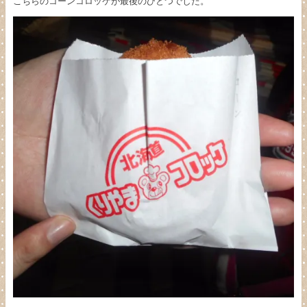
こちらのコーンコロッケが最後のひとつでした。