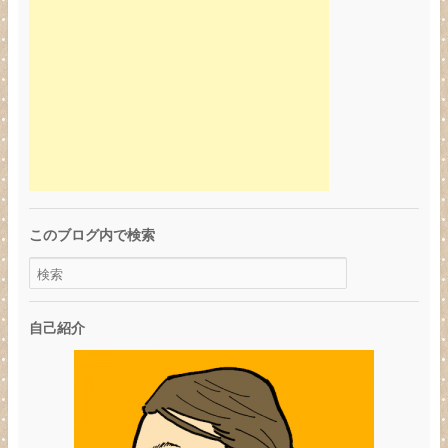
このブログ内で検索
自己紹介