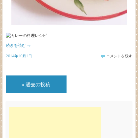
続きを読む
→
2014年10月1日
コメントを残す
«
過去の投稿