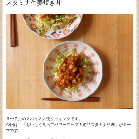
スタミナ生姜焼き丼
６〜７月のスパイス大使クッキングです。
今回は、「おいしく食べてパワーアップ！絶品スタミナ料理」がテー
マです。