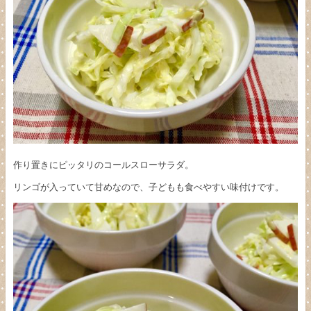
作り置きにピッタリのコールスローサラダ。
リンゴが入っていて甘めなので、子どもも食べやすい味付けです。