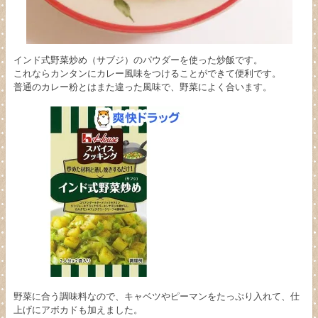
インド式野菜炒め（サブジ）のパウダーを使った炒飯です。
これならカンタンにカレー風味をつけることができて便利です。
普通のカレー粉とはまた違った風味で、野菜によく合います。
野菜に合う調味料なので、キャベツやピーマンをたっぷり入れて、仕
上げにアボカドも加えました。