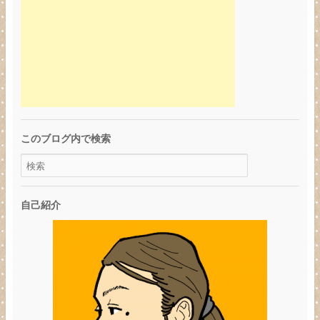
このブログ内で検索
自己紹介