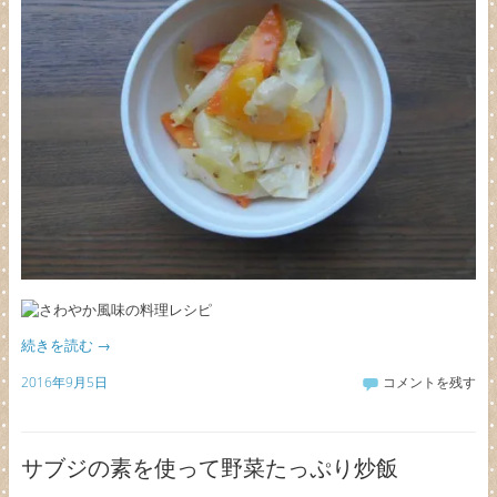
続きを読む
→
2016年9月5日
コメントを残す
サブジの素を使って野菜たっぷり炒飯