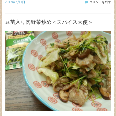
2017年7月3日
コメントを残す
豆苗入り肉野菜炒め＜スパイス大使＞