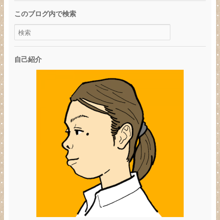
このブログ内で検索
自己紹介