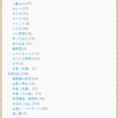
ご飯もの
(97)
カレー
(27)
サラダ
(72)
スープ
(22)
ドリンク
(8)
パスタ
(64)
パン料理
(19)
作ってみた
(19)
作りおき
(21)
鍋料理
(6)
シャトルシェフ
(7)
スパイス料理
(102)
ピザ
(3)
主菜（豆腐）
(1)
台所日記
(540)
幼稚園の弁当
(43)
お取り寄せ
(13)
外食（札幌）
(21)
外食（その他）
(12)
料理番組・料理本
(10)
今日のごはん
(318)
お祝い・パーティー
(20)
習い事
(7)