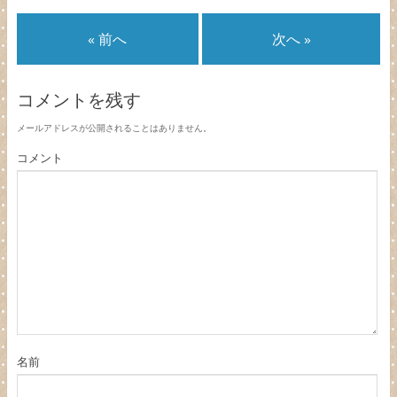
« 前へ
次へ »
コメントを残す
メールアドレスが公開されることはありません。
コメント
名前