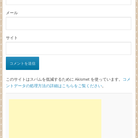
メール
サイト
このサイトはスパムを低減するために Akismet を使っています。
コメ
ントデータの処理方法の詳細はこちらをご覧ください
。