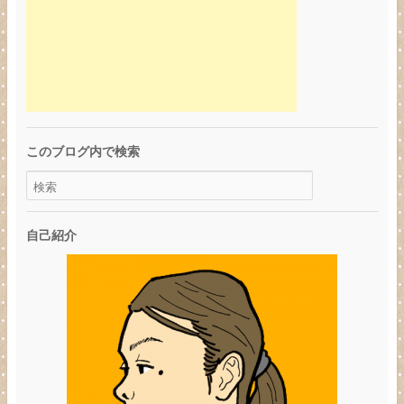
このブログ内で検索
自己紹介