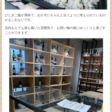
ひじきご飯が薄味で、おかずにちゃんと合うように考えられているの
かもしれないです。
店内もとても落ち着いた雰囲気で、お買い物の後にゆっくりと過ごす
ことができます。