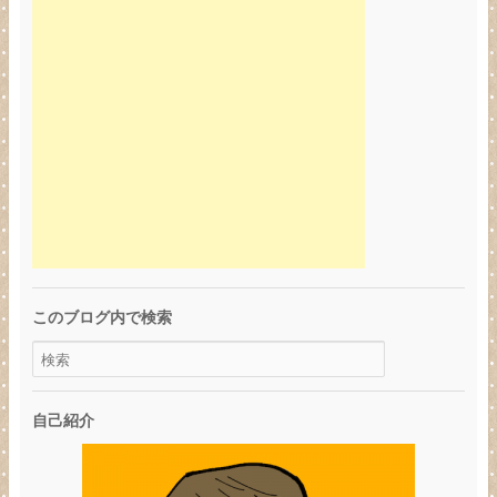
このブログ内で検索
自己紹介