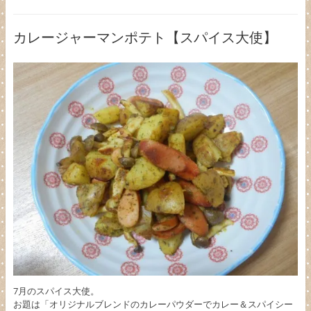
カレージャーマンポテト【スパイス大使】
7月のスパイス大使。
お題は「オリジナルブレンドのカレーパウダーでカレー＆スパイシー