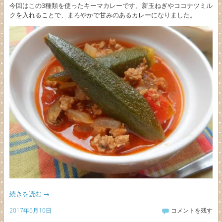
今回はこの3種類を使ったキーマカレーです。新玉ねぎやココナツミル
クを入れることで、まろやかで甘みのあるカレーになりました。
続きを読む
→
2017年6月10日
コメントを残す