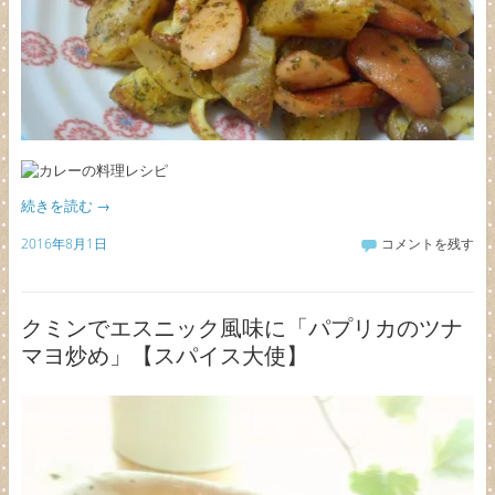
続きを読む
→
2016年8月1日
コメントを残す
クミンでエスニック風味に「パプリカのツナ
マヨ炒め」【スパイス大使】