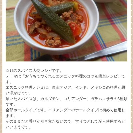
５月のスパイス大使レシピです。
テーマは「おうちでつくれるエスニック料理のコツ＆簡単レシピ」で
す。
エスニック料理といえば、東南アジア、インド、メキシコの料理が思
い浮かびます。
頂いたスパイスは、カルダモン、コリアンダー、ガラムマサラの3種類
です。
全部ホールタイプです。コリアンダーのホールタイプは初めて使用し
ます。
そのままだと香りが引き立たないので、すりつぶしてから使用すると
いいようです。