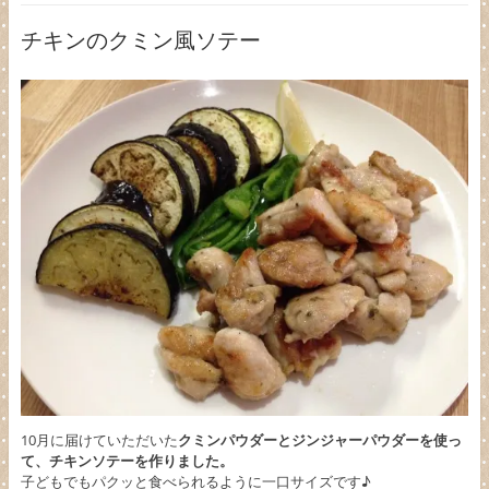
チキンのクミン風ソテー
10月に届けていただいた
クミンパウダーとジンジャーパウダーを使っ
て、チキンソテーを作りました。
子どもでもパクッと食べられるように一口サイズです♪