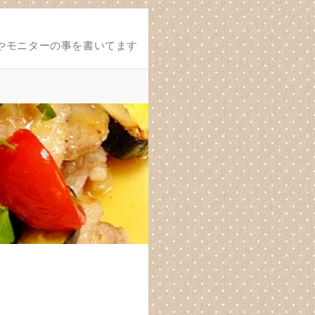
やモニターの事を書いてます