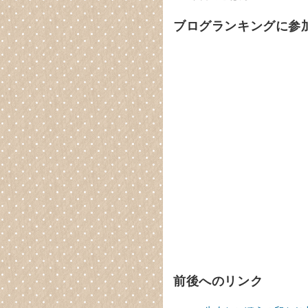
ブログランキングに参
前後へのリンク