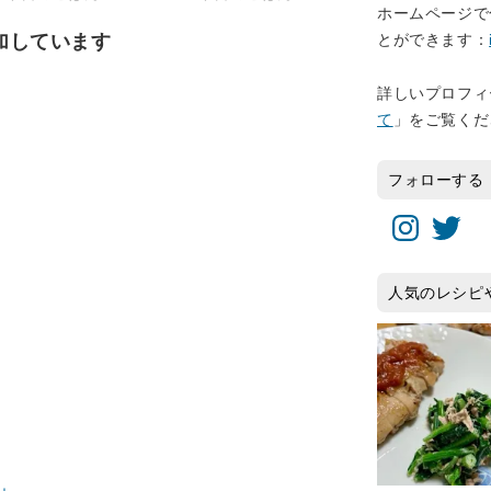
ホームページで
加しています
とができます：
詳しいプロフィ
て
」をご覧くだ
フォローする
Instagram
Twitter
人気のレシピ