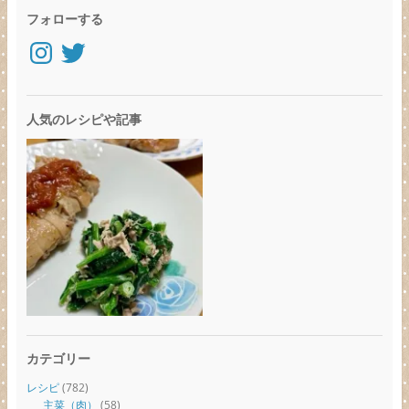
フォローする
Instagram
Twitter
人気のレシピや記事
カテゴリー
レシピ
(782)
主菜（肉）
(58)