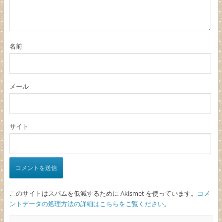
名前
メール
サイト
このサイトはスパムを低減するために Akismet を使っています。
コメ
ントデータの処理方法の詳細はこちらをご覧ください
。