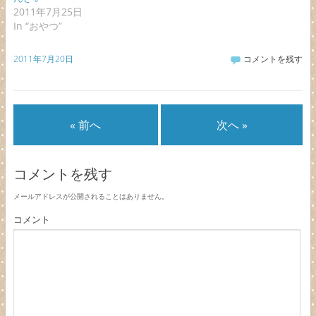
2011年7月25日
In “おやつ”
2011年7月20日
コメントを残す
« 前へ
次へ »
コメントを残す
メールアドレスが公開されることはありません。
コメント