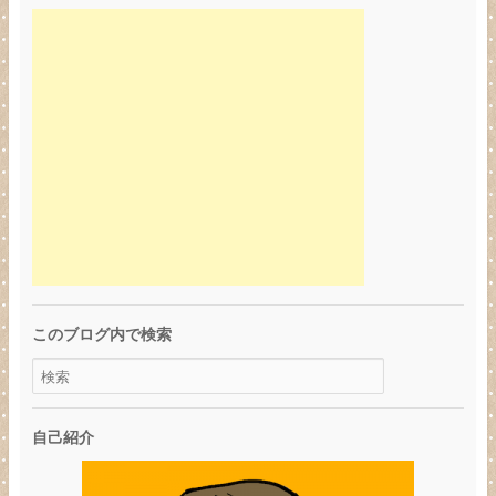
このブログ内で検索
自己紹介