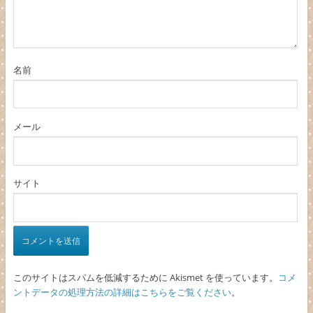
名前
メール
サイト
このサイトはスパムを低減するために Akismet を使っています。
コメ
ントデータの処理方法の詳細はこちらをご覧ください
。