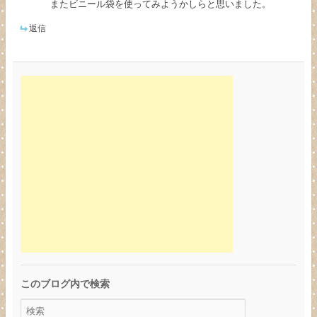
またビニール袋を使ってみようかしらと思いました。
返信
このブログ内で検索