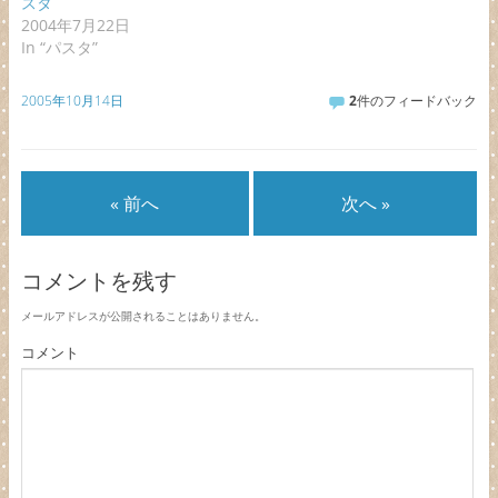
スタ
2004年7月22日
In “パスタ”
2005年10月14日
2
件のフィードバック
« 前へ
次へ »
コメントを残す
メールアドレスが公開されることはありません。
コメント