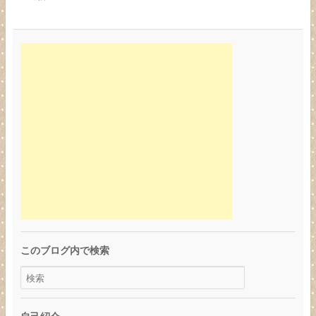
このブログ内で検索