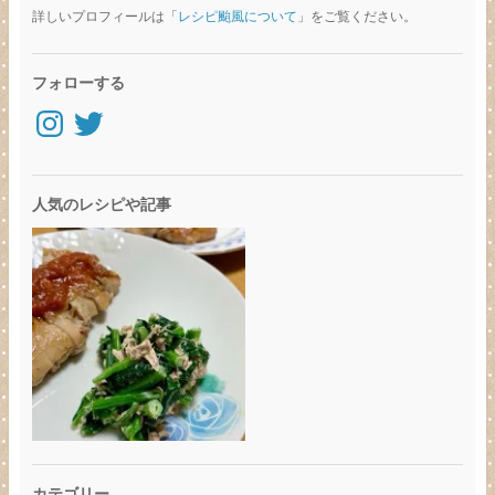
詳しいプロフィールは「
レシピ颱風について
」をご覧ください。
フォローする
Instagram
Twitter
人気のレシピや記事
カテゴリー