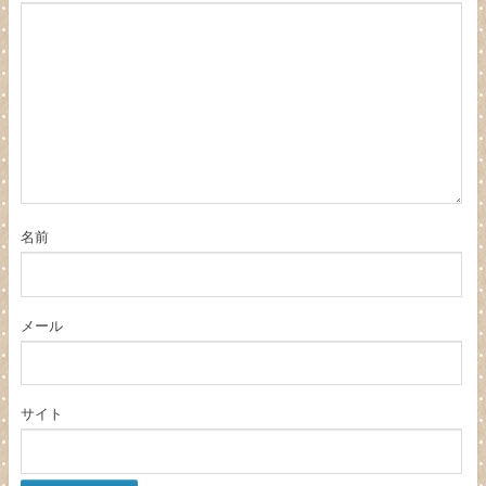
名前
メール
サイト