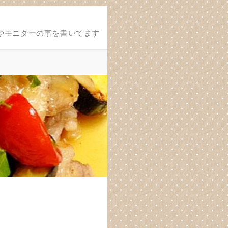
やモニターの事を書いてます