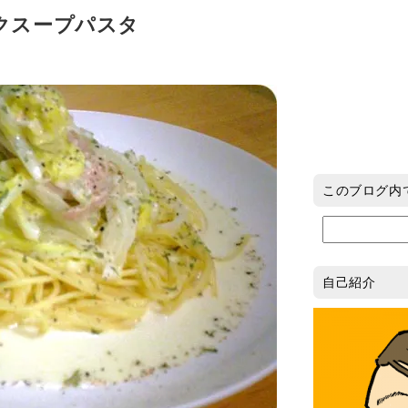
クスープパスタ
このブログ内
自己紹介