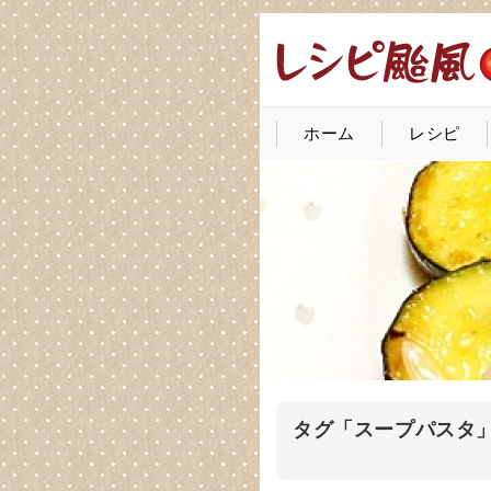
ホーム
レシピ
タグ「スープパスタ