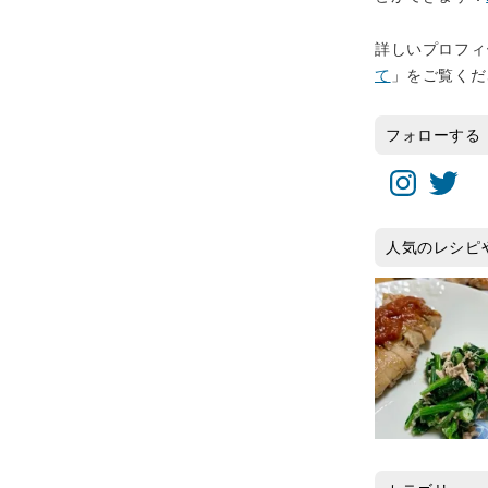
詳しいプロフィ
て
」をご覧くだ
フォローする
Instagram
Twitter
人気のレシピ