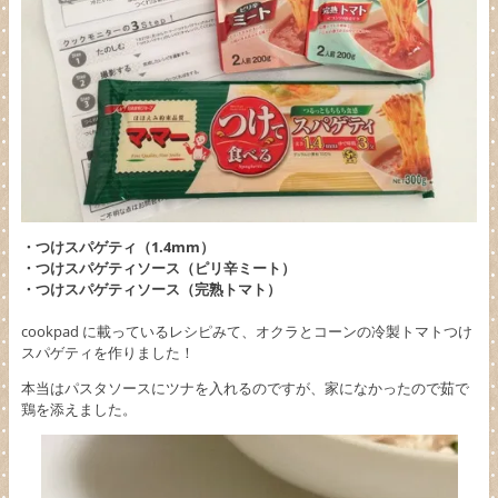
・つけスパゲティ（1.4mm）
・つけスパゲティソース（ピリ辛ミート）
・つけスパゲティソース（完熟トマト）
cookpad に載っているレシピみて、オクラとコーンの冷製トマトつけ
スパゲティを作りました！
本当はパスタソースにツナを入れるのですが、家になかったので茹で
鶏を添えました。