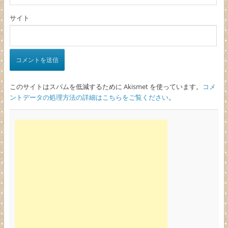
サイト
このサイトはスパムを低減するために Akismet を使っています。
コメ
ントデータの処理方法の詳細はこちらをご覧ください
。