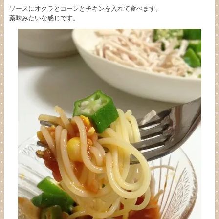
ソースにオクラとコーンとチキンを入れて食べます。
薬味みたいな感じです。