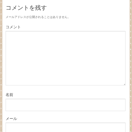
コメントを残す
メールアドレスが公開されることはありません。
コメント
名前
メール