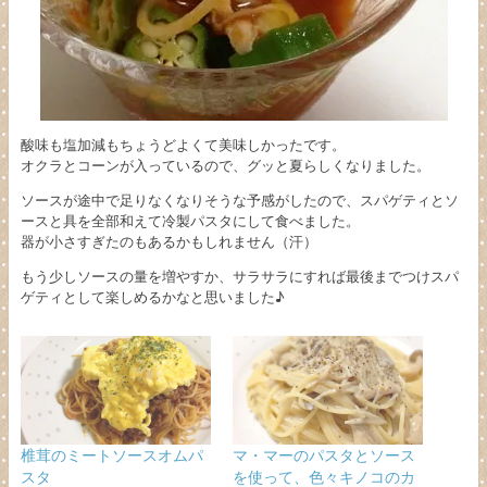
酸味も塩加減もちょうどよくて美味しかったです。
オクラとコーンが入っているので、グッと夏らしくなりました。
ソースが途中で足りなくなりそうな予感がしたので、スパゲティとソ
ースと具を全部和えて冷製パスタにして食べました。
器が小さすぎたのもあるかもしれません（汗）
もう少しソースの量を増やすか、サラサラにすれば最後までつけスパ
ゲティとして楽しめるかなと思いました♪
椎茸のミートソースオムパ
マ・マーのパスタとソース
スタ
を使って、色々キノコのカ