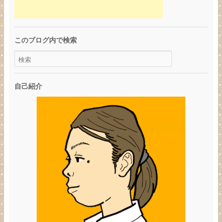
このブログ内で検索
自己紹介