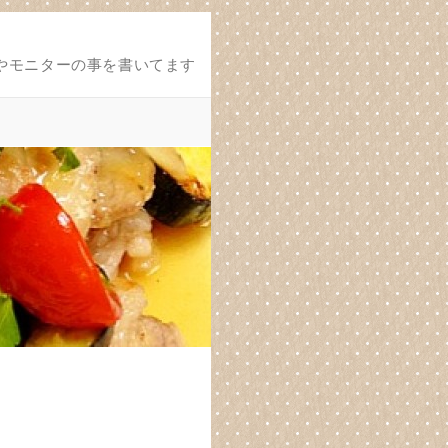
やモニターの事を書いてます