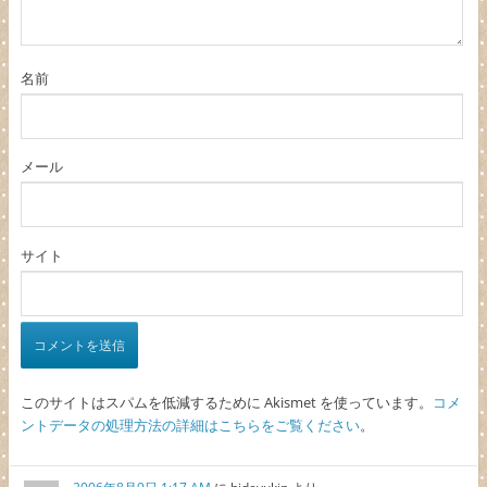
名前
メール
サイト
このサイトはスパムを低減するために Akismet を使っています。
コメ
ントデータの処理方法の詳細はこちらをご覧ください
。