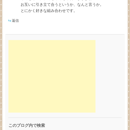
お互いに引き立て合うというか、なんと言うか。
とにかく好きな組み合わせです。
返信
このブログ内で検索