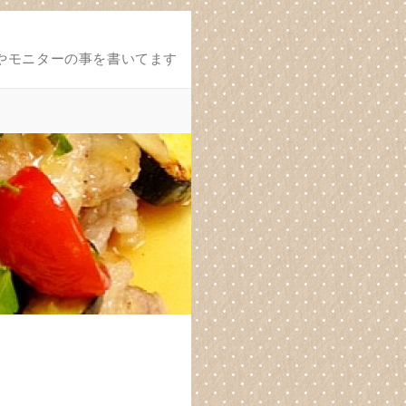
やモニターの事を書いてます