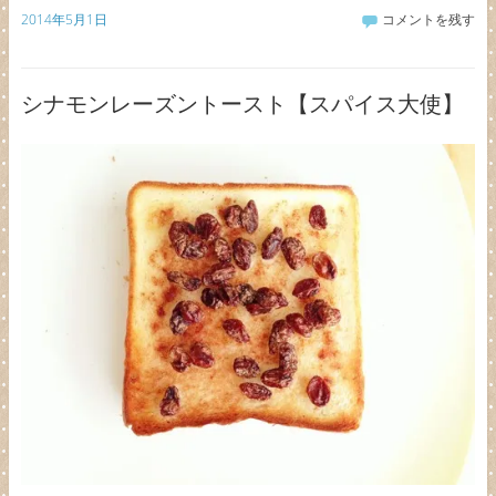
2014年5月1日
コメントを残す
シナモンレーズントースト【スパイス大使】