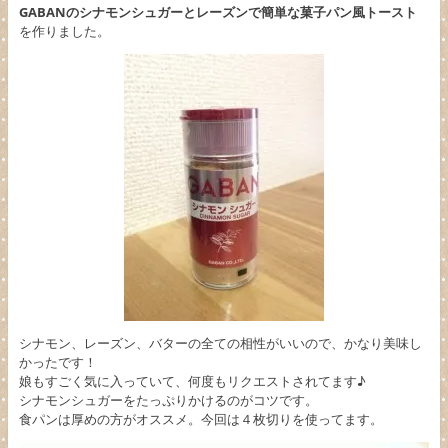
GABANのシナモンシュガーとレーズンで簡単な菓子パン風トースト
を作りました。
シナモン、レーズン、バターの全ての相性がいいので、かなり美味し
かったです！
娘もすごく気に入っていて、何度もリクエストされてます♪
シナモンシュガーをたっぷりかけるのがコツです。
食パンは厚めの方がオススメ。今回は４枚切りを使ってます。