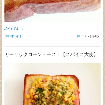
続きを読む
→
2013年4月1日
コメントを残す
ガーリックコーントースト【スパイス大使】