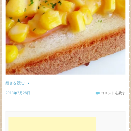
続きを読む
→
2013年3月28日
コメントを残す