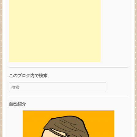
このブログ内で検索
自己紹介