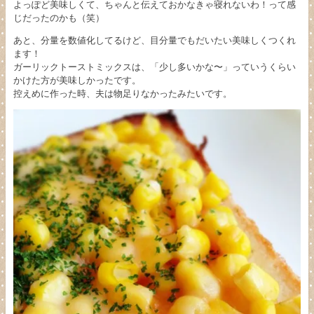
よっぽど美味しくて、ちゃんと伝えておかなきゃ寝れないわ！って感
じだったのかも（笑）
あと、分量を数値化してるけど、目分量でもだいたい美味しくつくれ
ます！
ガーリックトーストミックスは、「少し多いかな〜」っていうくらい
かけた方が美味しかったです。
控えめに作った時、夫は物足りなかったみたいです。