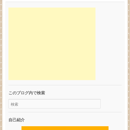
このブログ内で検索
自己紹介