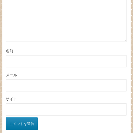
名前
メール
サイト