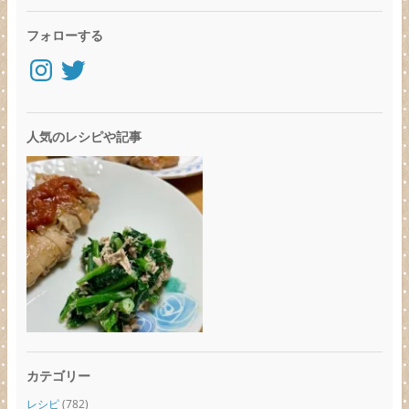
フォローする
Instagram
Twitter
人気のレシピや記事
カテゴリー
レシピ
(782)