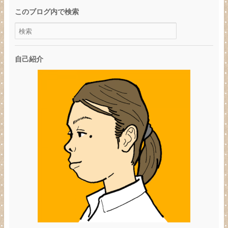
このブログ内で検索
自己紹介