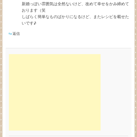
新婚っぽい雰囲気は全然ないけど、改めて幸せをかみ締めて
おります（笑
しばらく簡単なものばかりになるけど、またレシピを載せた
いです♪
返信