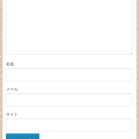
名前
メール
サイト