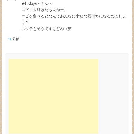
★hideyukiさんへ
エビ、大好きだもんねー。
エビを食べるとなんであんなに幸せな気持ちになるのでしょ
う？
ホタテもそうですけどね（笑
返信