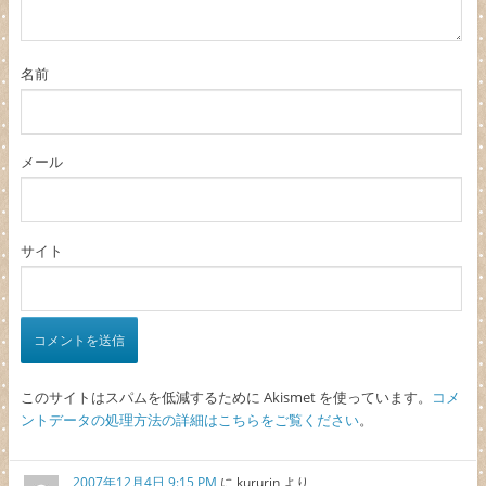
名前
メール
サイト
このサイトはスパムを低減するために Akismet を使っています。
コメ
ントデータの処理方法の詳細はこちらをご覧ください
。
2007年12月4日 9:15 PM
に
kururin
より