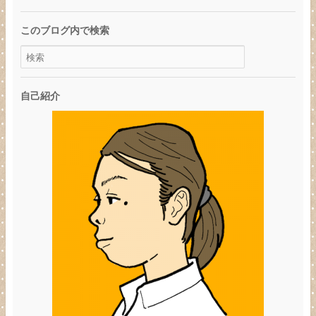
このブログ内で検索
自己紹介