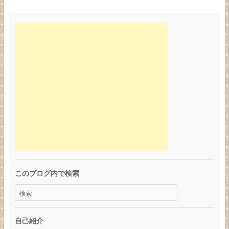
このブログ内で検索
自己紹介