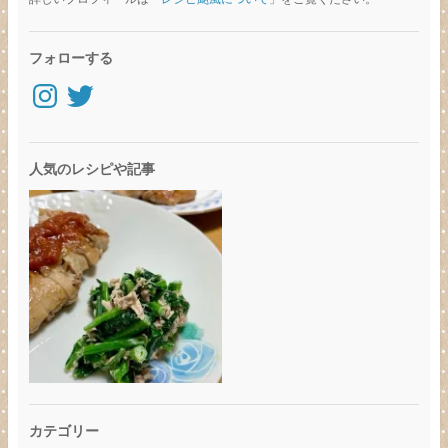
フォローする
Instagram
Twitter
人気のレシピや記事
カテゴリー