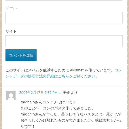
メール
サイト
このサイトはスパムを低減するために Akismet を使っています。
コメ
ントデータの処理方法の詳細はこちらをご覧ください
。
2005年2月17日 5:37 PM
に
美優
より
mikichinさんコンニチワ(*’ー’*)ノ
きのことベーコンのパスタ作ってみました。
mikichinさんが作った、美味しそうなパスタとは、見かけが
おそろしくかけ離れたものができましたが、味は美味しかっ
たです！