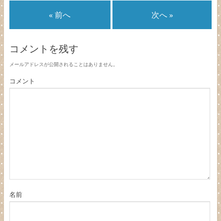
« 前へ
次へ »
コメントを残す
メールアドレスが公開されることはありません。
コメント
名前