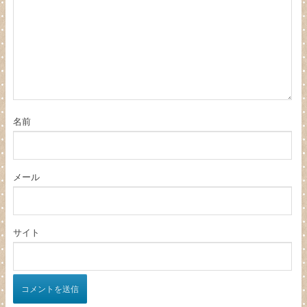
名前
メール
サイト