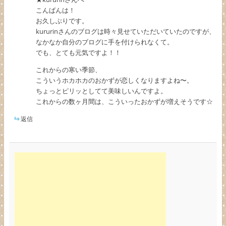
こんばんは！
お久しぶりです。
kururinさんのブログは時々見せていただいていたのですが、
なかなか自分のブログに手を付けられなくて。
でも、とても元気ですよ！！
これからの寒い季節、
こういうホカホカのおかずが恋しくなりますよね〜。
ちょっとピリッとしてて美味しいんですよ。
これからの数ヶ月間は、こういったおかずが増えそうです☆
返信