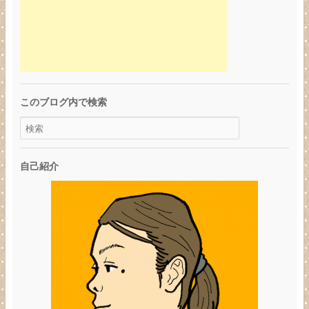
このブログ内で検索
自己紹介