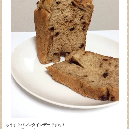
もうすぐ
バレンタインデー
ですね！