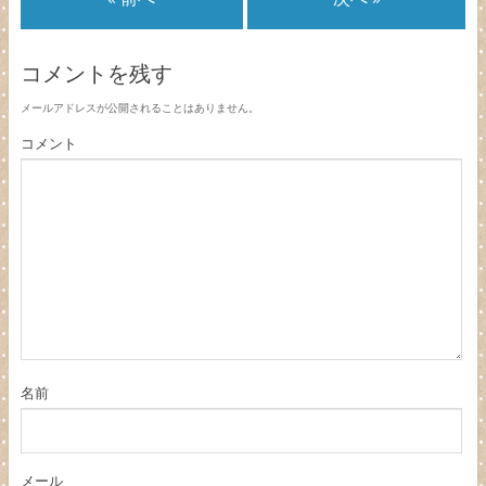
コメントを残す
メールアドレスが公開されることはありません。
コメント
名前
メール