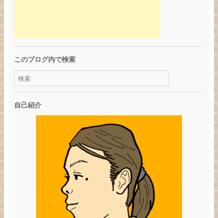
このブログ内で検索
自己紹介