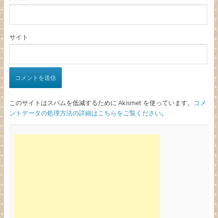
サイト
このサイトはスパムを低減するために Akismet を使っています。
コメ
ントデータの処理方法の詳細はこちらをご覧ください
。