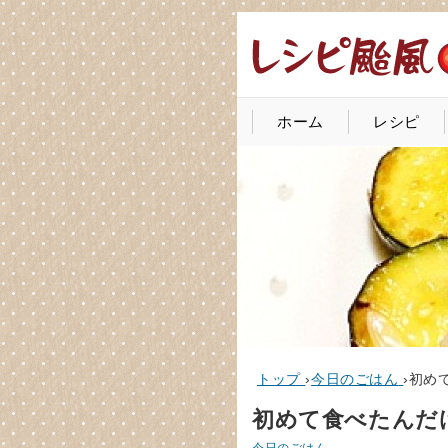
ホーム
レシピ
トップ
›
今日のごはん
›
初め
初めて食べたんだ