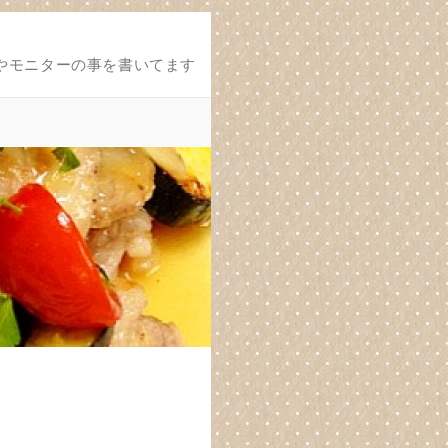
やモニターの事を書いてます