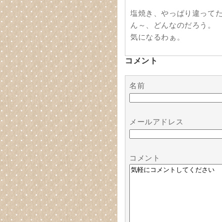
塩焼き、やっぱり違って
ん～、どんなのだろう。
気になるわぁ。
コメント
名前
メールアドレス
コメント