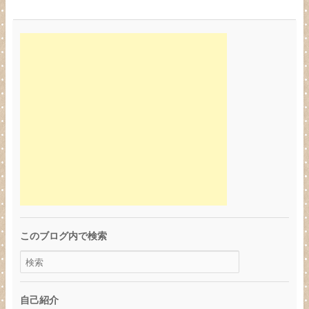
このブログ内で検索
自己紹介