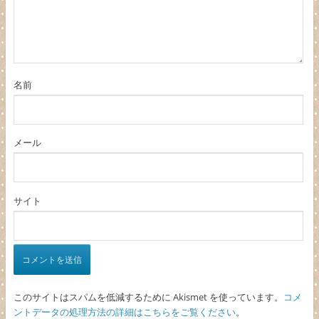
名前
メール
サイト
このサイトはスパムを低減するために Akismet を使っています。
コメ
ントデータの処理方法の詳細はこちらをご覧ください
。