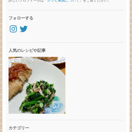
詳しいプロフィールは「
レシピ颱風について
」をご覧ください。
フォローする
Instagram
Twitter
人気のレシピや記事
カテゴリー