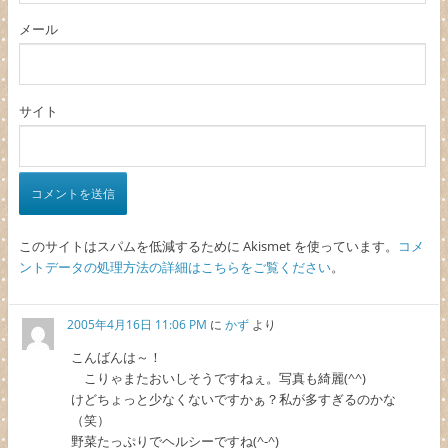
メール
サイト
このサイトはスパムを低減するために Akismet を使っています。
コメ
ントデータの処理方法の詳細はこちらをご覧ください
。
2005年4月16日 11:06 PM
に
かず
より
こんばんは～！
こりゃまたおいしそうですねぇ。写真も綺麗(^^)
けどちょっと少なくないですかぁ？私が多すぎるのかな
（笑）
野菜たっぷりでヘルシーですね(^-^)