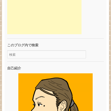
このブログ内で検索
自己紹介