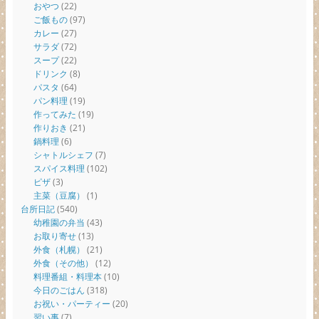
おやつ
(22)
ご飯もの
(97)
カレー
(27)
サラダ
(72)
スープ
(22)
ドリンク
(8)
パスタ
(64)
パン料理
(19)
作ってみた
(19)
作りおき
(21)
鍋料理
(6)
シャトルシェフ
(7)
スパイス料理
(102)
ピザ
(3)
主菜（豆腐）
(1)
台所日記
(540)
幼稚園の弁当
(43)
お取り寄せ
(13)
外食（札幌）
(21)
外食（その他）
(12)
料理番組・料理本
(10)
今日のごはん
(318)
お祝い・パーティー
(20)
習い事
(7)