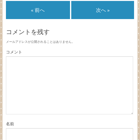
« 前へ
次へ »
コメントを残す
メールアドレスが公開されることはありません。
コメント
名前