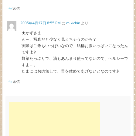
返信
2005年4月17日 8:55 PM
に
mikichin
より
★かずさま
ん～、写真だと少なく見えちゃうのかも？
実際はご飯もいっぱいなので、結構お腹いっぱいになったん
ですよ♪
野菜たっぷりで、油もあんまり使ってないので、ヘルシーで
すよ～。
たまにはお肉無しで、胃を休めてあげないとなのです♪
返信