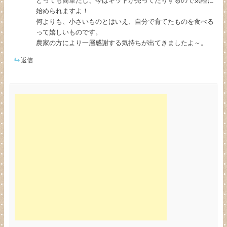
始められますよ！
何よりも、小さいものとはいえ、自分で育てたものを食べる
って嬉しいものです。
農家の方により一層感謝する気持ちが出てきましたよ～。
返信