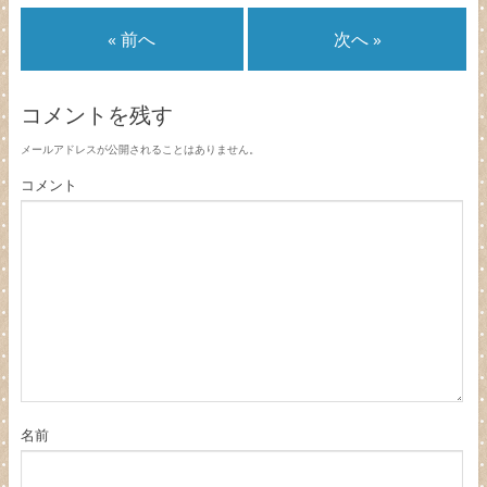
« 前へ
次へ »
コメントを残す
メールアドレスが公開されることはありません。
コメント
名前