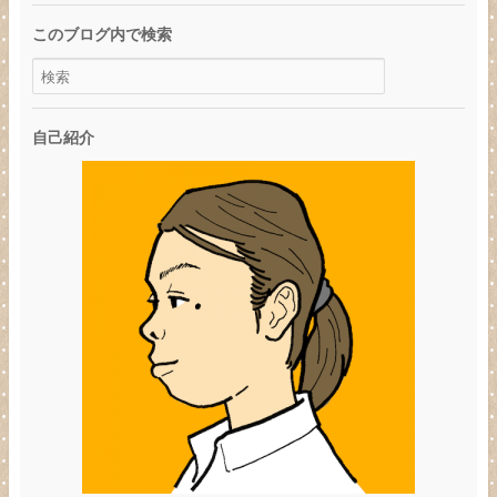
このブログ内で検索
自己紹介