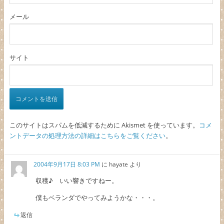
メール
サイト
このサイトはスパムを低減するために Akismet を使っています。
コメ
ントデータの処理方法の詳細はこちらをご覧ください
。
2004年9月17日 8:03 PM
に
hayate
より
収穫♪ いい響きですねー。
僕もベランダでやってみようかな・・・。
返信