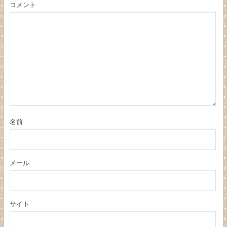
コメント
名前
メール
サイト