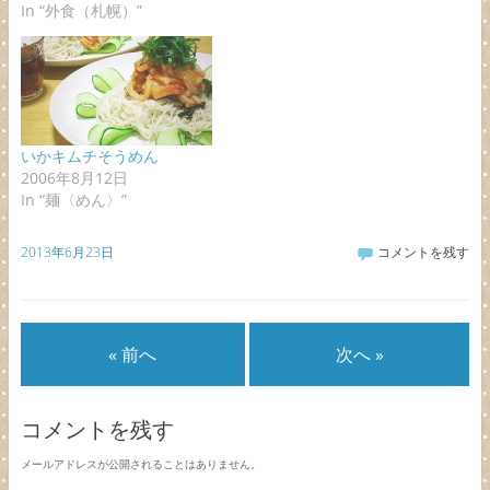
In “外食（札幌）”
いかキムチそうめん
2006年8月12日
In “麺〈めん〉”
2013年6月23日
コメントを残す
« 前へ
次へ »
コメントを残す
メールアドレスが公開されることはありません。