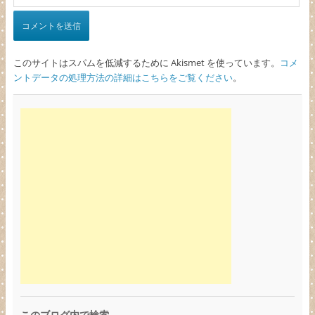
このサイトはスパムを低減するために Akismet を使っています。
コメ
ントデータの処理方法の詳細はこちらをご覧ください
。
このブログ内で検索