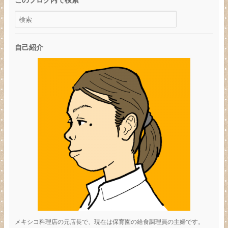
自己紹介
メキシコ料理店の元店長で、現在は保育園の給食調理員の主婦です。