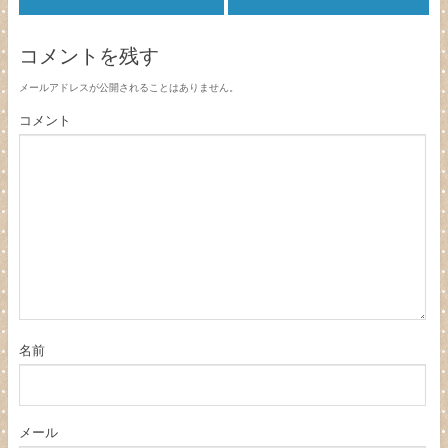
コメントを残す
メールアドレスが公開されることはありません。
コメント
名前
メール