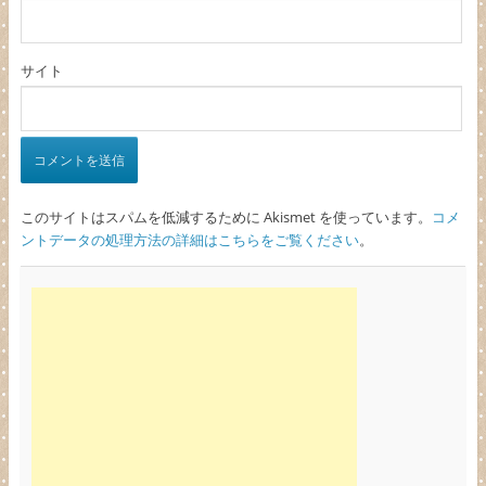
サイト
このサイトはスパムを低減するために Akismet を使っています。
コメ
ントデータの処理方法の詳細はこちらをご覧ください
。