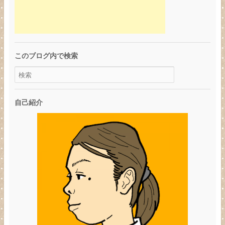
このブログ内で検索
自己紹介