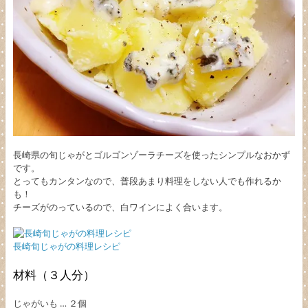
長崎県の旬じゃがとゴルゴンゾーラチーズを使ったシンプルなおかず
です。
とってもカンタンなので、普段あまり料理をしない人でも作れるか
も！
チーズがのっているので、白ワインによく合います。
長崎旬じゃがの料理レシピ
材料（３人分）
じゃがいも … ２個