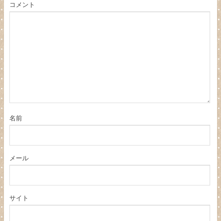
コメント
名前
メール
サイト