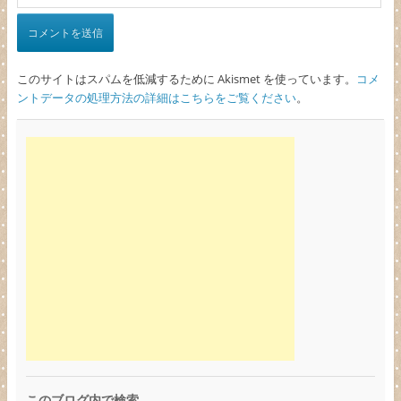
このサイトはスパムを低減するために Akismet を使っています。
コメ
ントデータの処理方法の詳細はこちらをご覧ください
。
このブログ内で検索