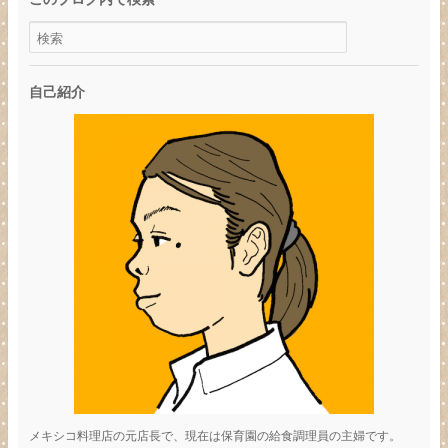
自己紹介
メキシコ料理店の元店長で、現在は保育園の給食調理員の主婦です。