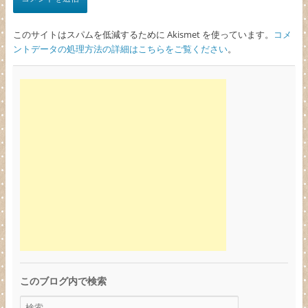
このサイトはスパムを低減するために Akismet を使っています。
コメ
ントデータの処理方法の詳細はこちらをご覧ください
。
このブログ内で検索