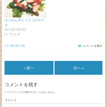
ほうれん草とイチゴのサラ
ダ
2012年4月7日
In “サラダ”
2012年4月16日
コメントを残す
« 前へ
次へ »
コメントを残す
メールアドレスが公開されることはありません。
コメント