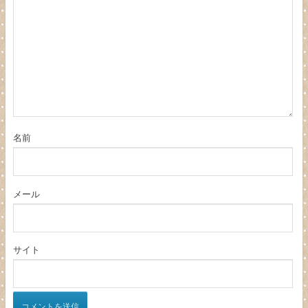
名前
メール
サイト