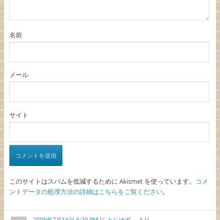
名前
メール
サイト
このサイトはスパムを低減するために Akismet を使っています。
コメ
ントデータの処理方法の詳細はこちらをご覧ください
。
2005年7月16日 6:20 PM
に
とらゆず。
より