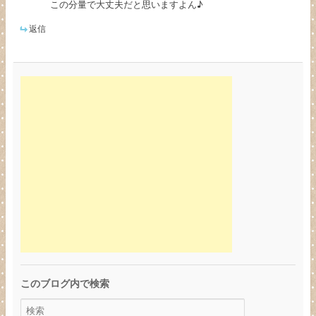
この分量で大丈夫だと思いますよん♪
返信
このブログ内で検索