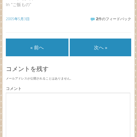
In “ご飯もの”
2005年5月3日
2
件のフィードバック
« 前へ
次へ »
コメントを残す
メールアドレスが公開されることはありません。
コメント