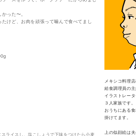
しかった〜。
ったけど、お肉を頑張って噛んで食べてまし
0g
メキシコ料理店
給食調理員の主
イラストレータ
３人家族です。
おうちにある食
掛けてます。
上の似顔絵は夫
にスライスし、塩こしょうで下味をつけたら小麦