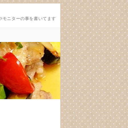
やモニターの事を書いてます