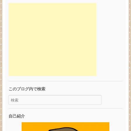
このブログ内で検索
自己紹介