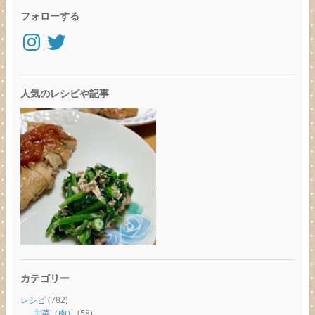
フォローする
Instagram
Twitter
人気のレシピや記事
カテゴリー
レシピ
(782)
主菜（肉）
(58)