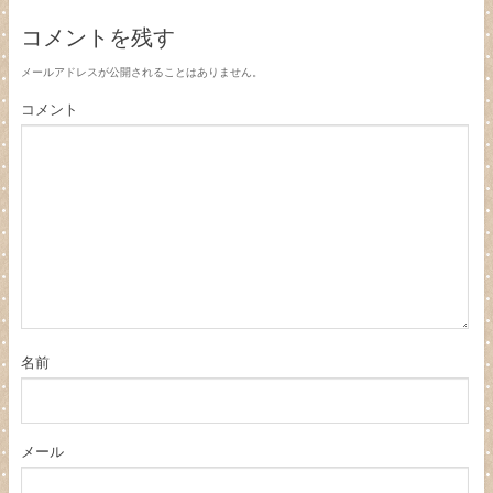
コメントを残す
メールアドレスが公開されることはありません。
コメント
名前
メール