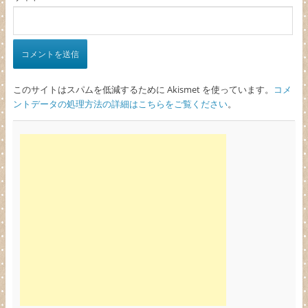
このサイトはスパムを低減するために Akismet を使っています。
コメ
ントデータの処理方法の詳細はこちらをご覧ください
。