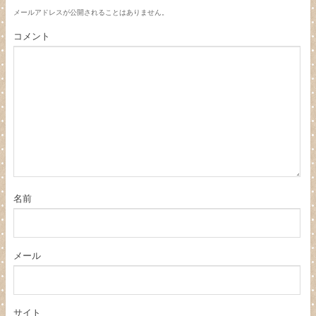
メールアドレスが公開されることはありません。
コメント
名前
メール
サイト