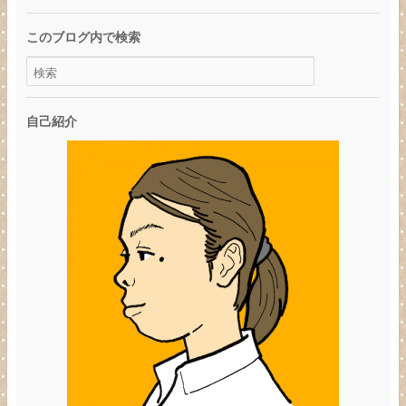
このブログ内で検索
自己紹介