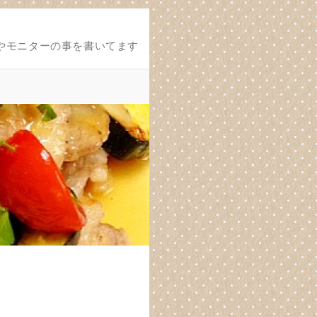
やモニターの事を書いてます