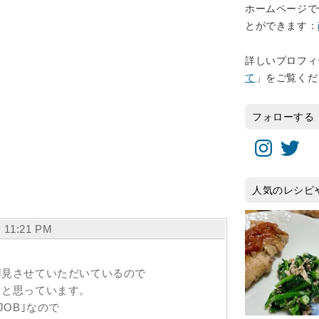
ホームページで
とができます：
詳しいプロフィ
て
」をご覧くだ
フォローする
Instagram
Twitter
人気のレシピ
 11:21 PM
拝見させていただいているので
～と思っています。
JOB｣なので