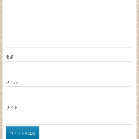
名前
メール
サイト