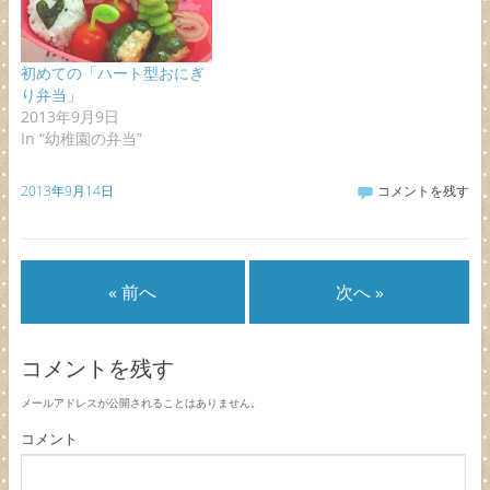
初めての「ハート型おにぎ
り弁当」
2013年9月9日
In “幼稚園の弁当”
2013年9月14日
コメントを残す
« 前へ
次へ »
コメントを残す
メールアドレスが公開されることはありません。
コメント