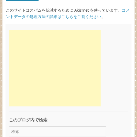
このサイトはスパムを低減するために Akismet を使っています。
コメ
ントデータの処理方法の詳細はこちらをご覧ください
。
このブログ内で検索