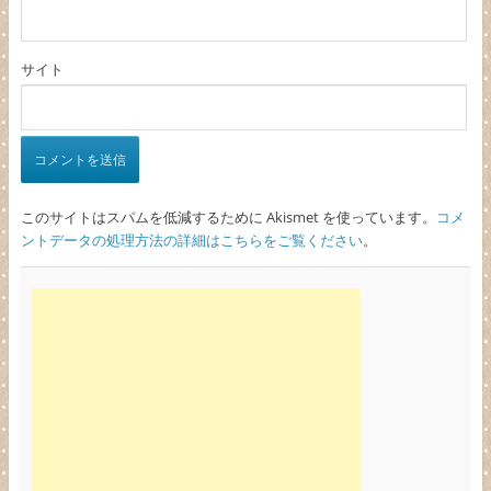
サイト
このサイトはスパムを低減するために Akismet を使っています。
コメ
ントデータの処理方法の詳細はこちらをご覧ください
。