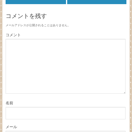
コメントを残す
メールアドレスが公開されることはありません。
コメント
名前
メール