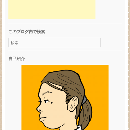
このブログ内で検索
自己紹介