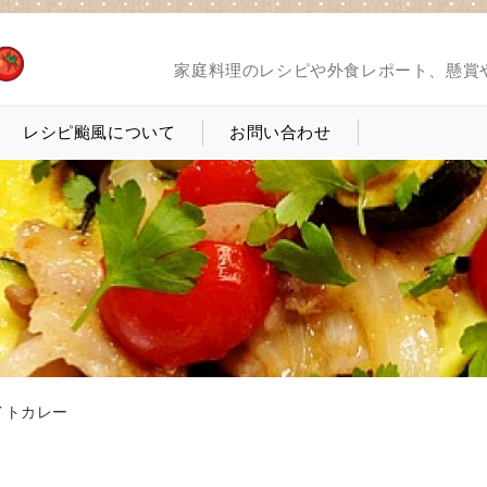
家庭料理のレシピや外食レポート、懸賞
レシピ颱風について
お問い合わせ
イトカレー