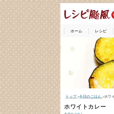
ホーム
レシピ
トップ
›
今日のごはん
›
ホワ
ホワイトカレー