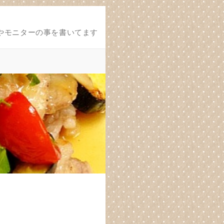
やモニターの事を書いてます