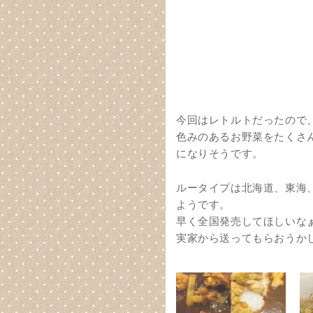
今回はレトルトだったので
色みのあるお野菜をたくさ
になりそうです。
ルータイプは北海道、東海
ようです。
早く全国発売してほしいな
実家から送ってもらおうか