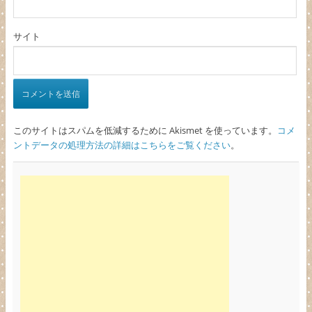
サイト
このサイトはスパムを低減するために Akismet を使っています。
コメ
ントデータの処理方法の詳細はこちらをご覧ください
。