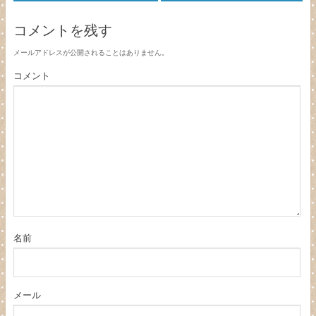
コメントを残す
メールアドレスが公開されることはありません。
コメント
名前
メール