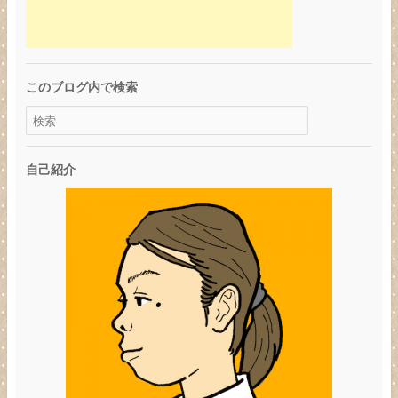
このブログ内で検索
自己紹介