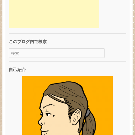
このブログ内で検索
自己紹介