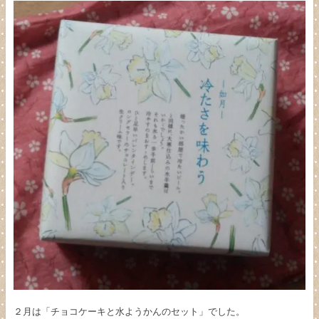
２月は「チョコケーキと水ようかんのセット」でした。