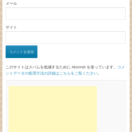
メール
サイト
このサイトはスパムを低減するために Akismet を使っています。
コメ
ントデータの処理方法の詳細はこちらをご覧ください
。