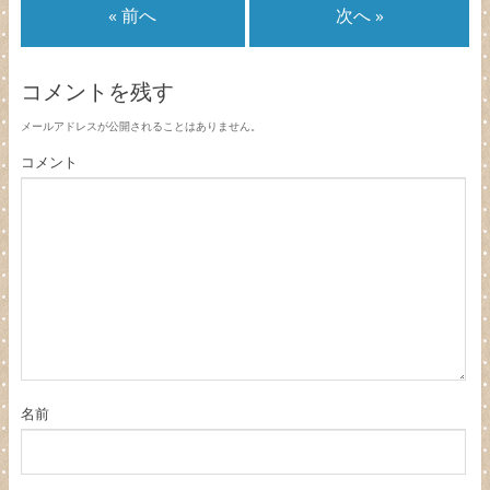
« 前へ
次へ »
コメントを残す
メールアドレスが公開されることはありません。
コメント
名前