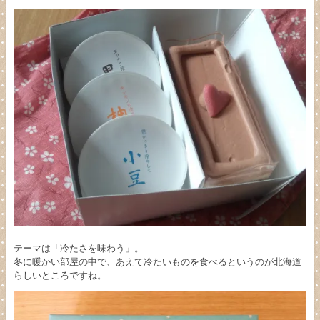
テーマは「冷たさを味わう」。
冬に暖かい部屋の中で、あえて冷たいものを食べるというのが北海道
らしいところですね。