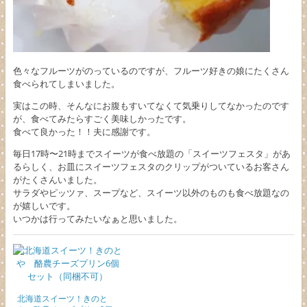
色々なフルーツがのっているのですが、フルーツ好きの娘にたくさん
食べられてしまいました。
実はこの時、そんなにお腹もすいてなくて気乗りしてなかったのです
が、食べてみたらすごく美味しかったです。
食べて良かった！！夫に感謝です。
毎日17時〜21時までスイーツが食べ放題の「スイーツフェスタ」があ
るらしく、お皿にスイーツフェスタのクリップがついているお客さん
がたくさんいました。
サラダやピッツァ、スープなど、スイーツ以外のものも食べ放題なの
が嬉しいです。
いつかは行ってみたいなぁと思いました。
北海道スイーツ！きのと