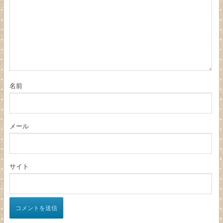
名前
メール
サイト