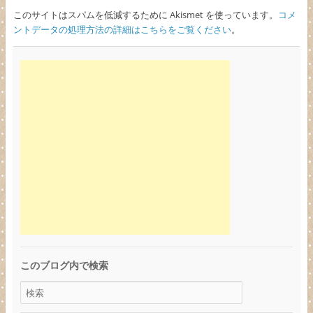
このサイトはスパムを低減するために Akismet を使っています。
コメ
ントデータの処理方法の詳細はこちらをご覧ください
。
このブログ内で検索