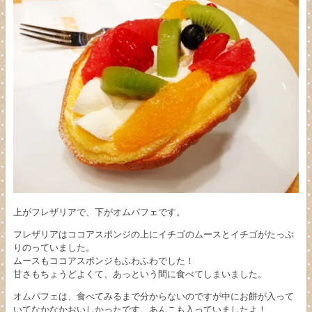
上がフレザリアで、下がオムパフェです。
フレザリアはココアスポンジの上にイチゴのムースとイチゴがたっぷ
りのっていました。
ムースもココアスポンジもふわふわでした！
甘さもちょうどよくて、あっという間に食べてしまいました。
オムパフェは、食べてみるまで分からないのですが中にお餅が入って
いてなかなかおいしかったです。あんこも入っていましたよ！