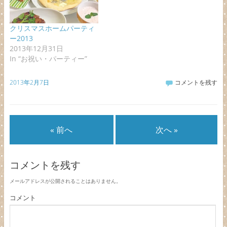
クリスマスホームパーティ
ー2013
2013年12月31日
In “お祝い・パーティー”
2013年2月7日
コメントを残す
« 前へ
次へ »
コメントを残す
メールアドレスが公開されることはありません。
コメント