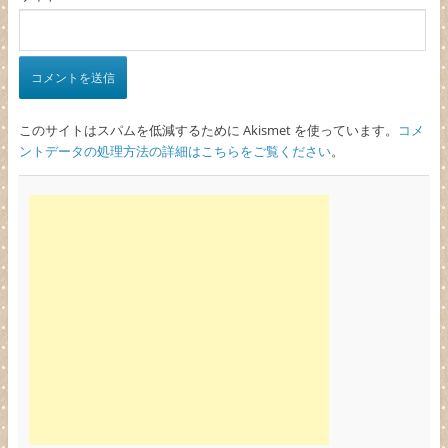
このサイトはスパムを低減するために Akismet を使っています。
コメ
ントデータの処理方法の詳細はこちらをご覧ください
。