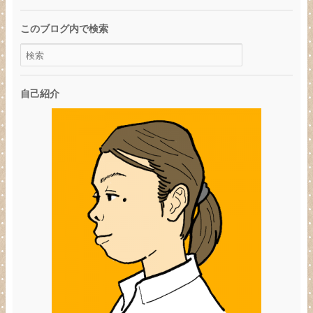
このブログ内で検索
自己紹介