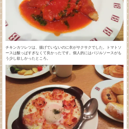
チキンカツレツは、揚げていないのに衣がサクサクでした。トマトソ
ースは酸っぱすぎなくて良かったです。個人的にはバジルソースがも
う少し欲しかったところ。