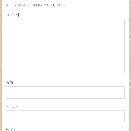
メールアドレスが公開されることはありません。
コメント
名前
メール
サイト