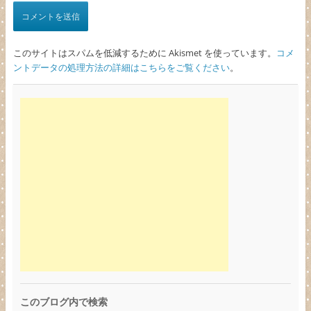
このサイトはスパムを低減するために Akismet を使っています。
コメ
ントデータの処理方法の詳細はこちらをご覧ください
。
このブログ内で検索