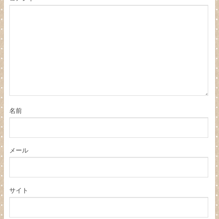
名前
メール
サイト