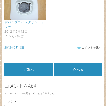
食パンダでパックサンドイ
ッチ
2012年5月12日
In “パン料理”
2013年2月18日
コメントを残す
« 前へ
次へ »
コメントを残す
メールアドレスが公開されることはありません。
コメント