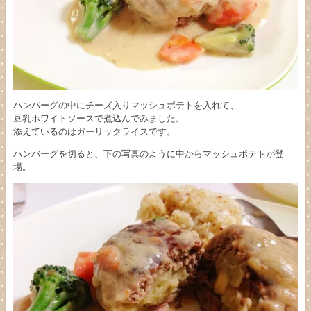
ハンバーグの中にチーズ入りマッシュポテトを入れて、
豆乳ホワイトソースで煮込んでみました。
添えているのはガーリックライスです。
ハンバーグを切ると、下の写真のように中からマッシュポテトが登
場。