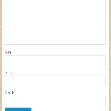
名前
メール
サイト