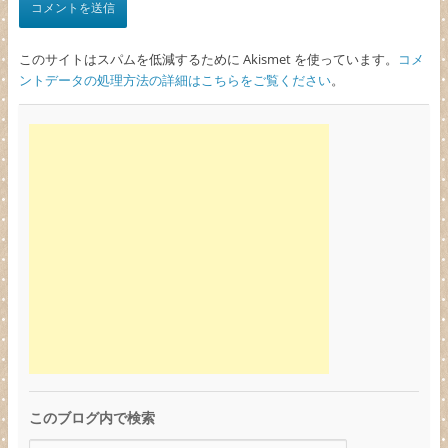
このサイトはスパムを低減するために Akismet を使っています。
コメ
ントデータの処理方法の詳細はこちらをご覧ください
。
このブログ内で検索