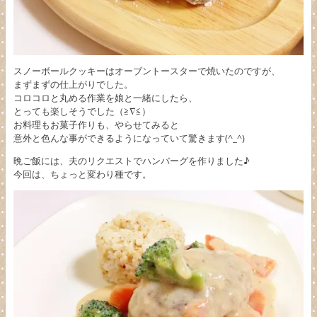
スノーボールクッキーはオーブントースターで焼いたのですが、
まずまずの仕上がりでした。
コロコロと丸める作業を娘と一緒にしたら、
とっても楽しそうでした（≧∇≦）
お料理もお菓子作りも、やらせてみると
意外と色んな事ができるようになっていて驚きます(^_^)
晩ご飯には、夫のリクエストでハンバーグを作りました♪
今回は、ちょっと変わり種です。