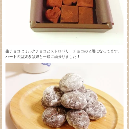
生チョコはミルクチョコとストロベリーチョコの２層になってます。
ハートの型抜きは娘と一緒に頑張りました！