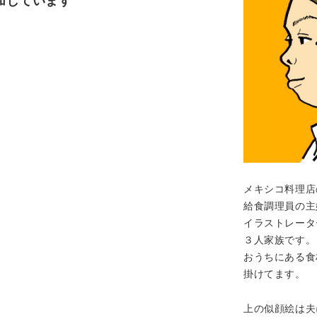
加しています
メキシコ料理店
給食調理員の主
イラストレータ
３人家族です。
おうちにある食
掛けてます。
上の似顔絵は夫