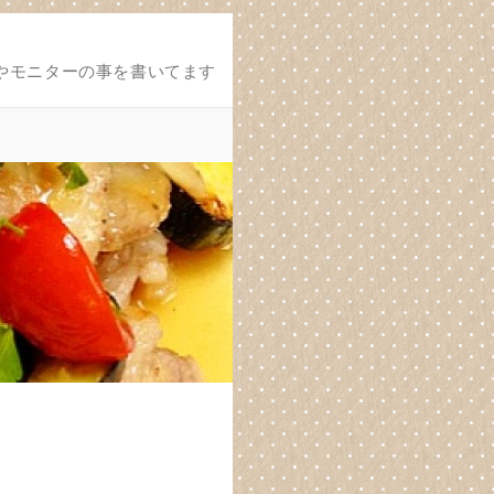
やモニターの事を書いてます