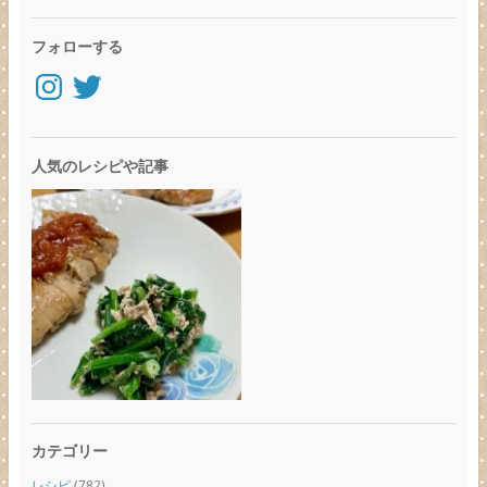
フォローする
Instagram
Twitter
人気のレシピや記事
カテゴリー
レシピ
(782)