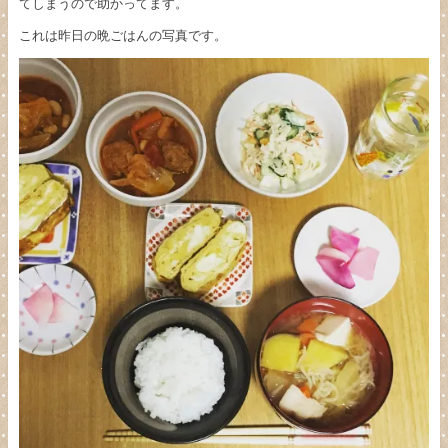
てしまうので助かってます。
これは昨日の晩ごはんの写真です。