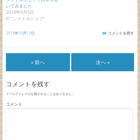
いてみました
2018年9月5日
In “シャトルシェフ”
2018年10月12日
コメントを残す
« 前へ
次へ »
コメントを残す
メールアドレスが公開されることはありません。
コメント