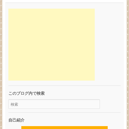
このブログ内で検索
自己紹介