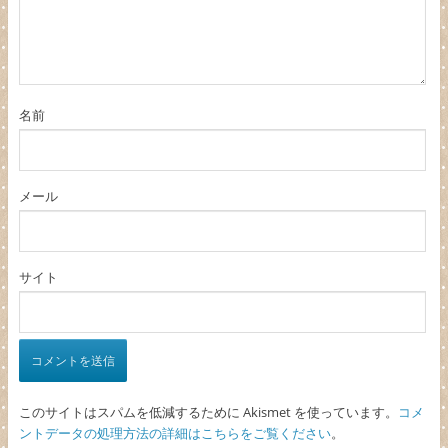
名前
メール
サイト
このサイトはスパムを低減するために Akismet を使っています。
コメ
ントデータの処理方法の詳細はこちらをご覧ください
。